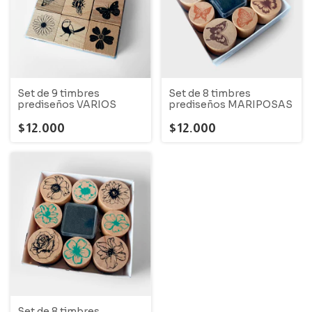
Set de 9 timbres
Set de 8 timbres
prediseños VARIOS
prediseños MARIPOSAS
$12.000
$12.000
Set de 8 timbres