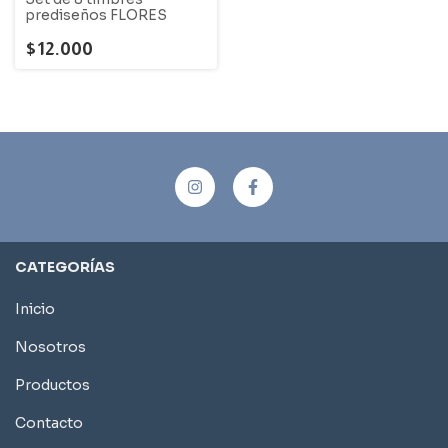
prediseños FLORES
$12.000
CATEGORÍAS
Inicio
Nosotros
Productos
Contacto