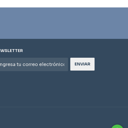
EWSLETTER