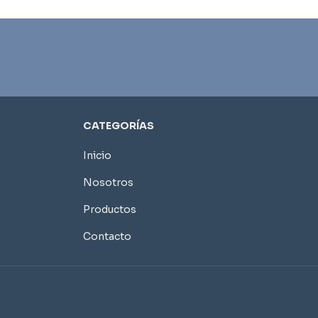
CATEGORÍAS
Inicio
Nosotros
Productos
Contacto