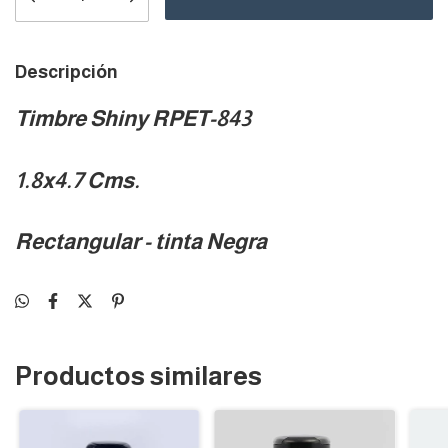
Descripción
Timbre Shiny RPET-843
1.8x4.7 Cms.
Rectangular - tinta Negra
Productos similares