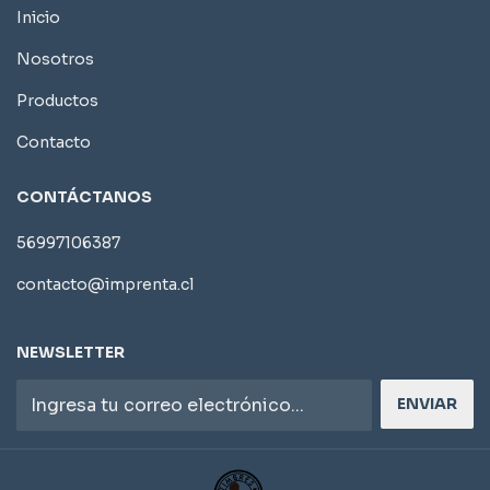
Inicio
Nosotros
Productos
Contacto
CONTÁCTANOS
56997106387
contacto@imprenta.cl
NEWSLETTER