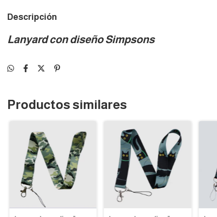
Descripción
Lanyard con diseño Simpsons
Productos similares