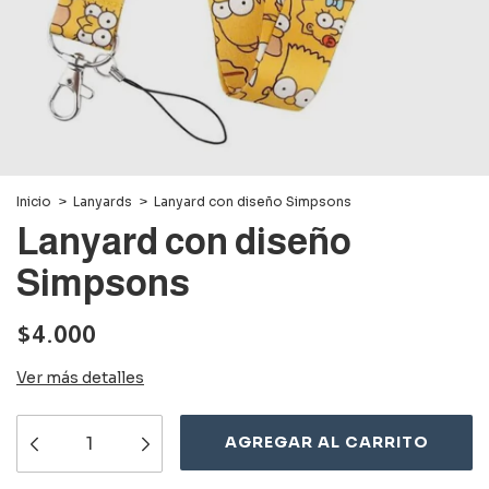
Inicio
>
Lanyards
>
Lanyard con diseño Simpsons
Lanyard con diseño
Simpsons
$4.000
Ver más detalles